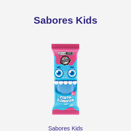
Sabores Kids
Sabores Kids