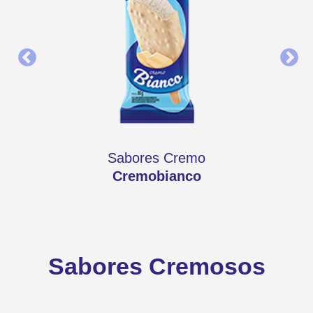
Sabores Cremo
Cremobianco
Sabores Cremosos