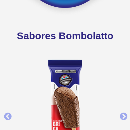
Sabores Bombolatto