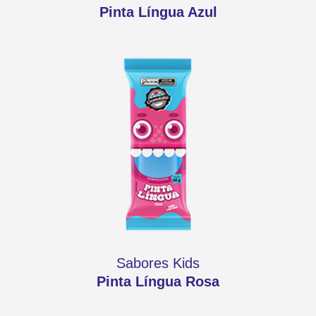
Pinta Língua Azul
Sabores Kids
Pinta Língua Rosa