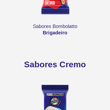
Sabores Bombolatto
Brigadeiro
Sabores Cremo