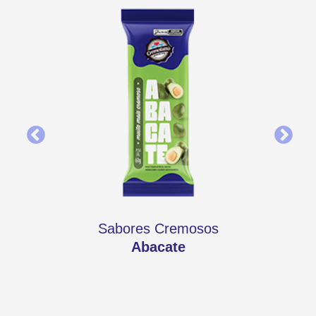
Sabores Cremosos
Abacate