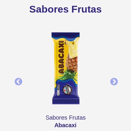
Sabores Frutas
Sabores Frutas
Abacaxi