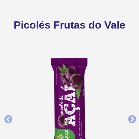
Picolés Frutas do Vale