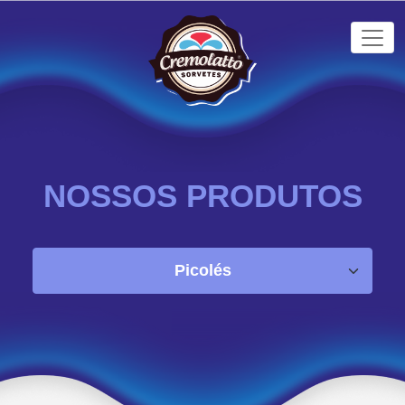
NOSSOS PRODUTOS