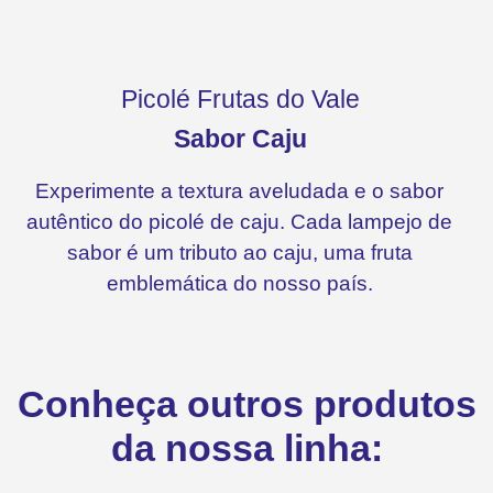
Picolé Frutas do Vale
Sabor Caju
Experimente a textura aveludada e o sabor
autêntico do picolé de caju. Cada lampejo de
sabor é um tributo ao caju, uma fruta
emblemática do nosso país.
Conheça outros produtos
da nossa linha: