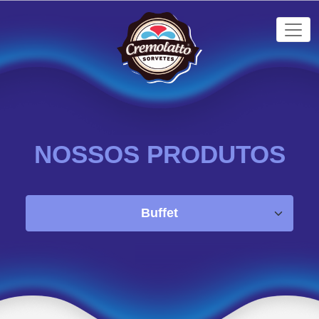
NOSSOS PRODUTOS