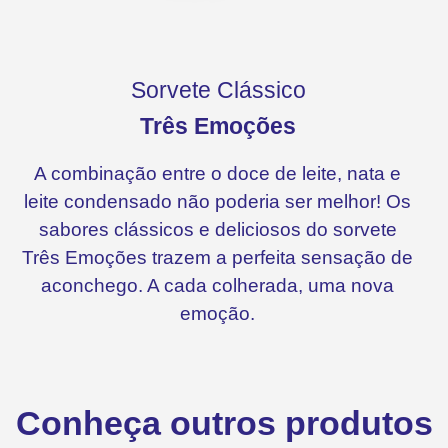
Sorvete Clássico
Três Emoções
A combinação entre o doce de leite, nata e
leite condensado não poderia ser melhor! Os
sabores clássicos e deliciosos do sorvete
Três Emoções trazem a perfeita sensação de
aconchego. A cada colherada, uma nova
emoção.
Conheça outros produtos