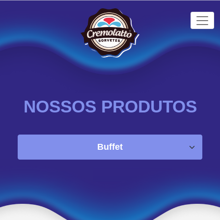
NOSSOS PRODUTOS