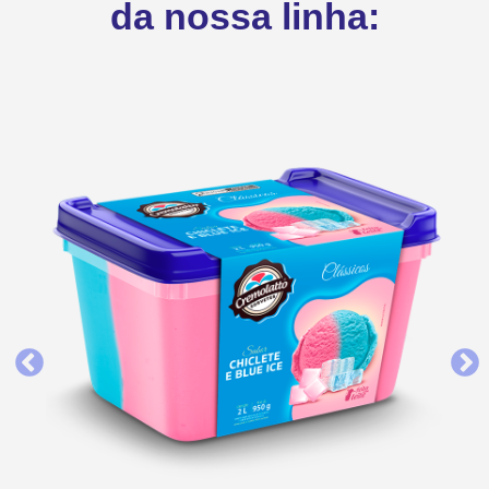
da nossa linha: