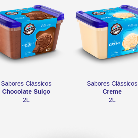
Sabores Clássicos
Sabores Clássicos
Chocolate Suiço
Creme
2L
2L