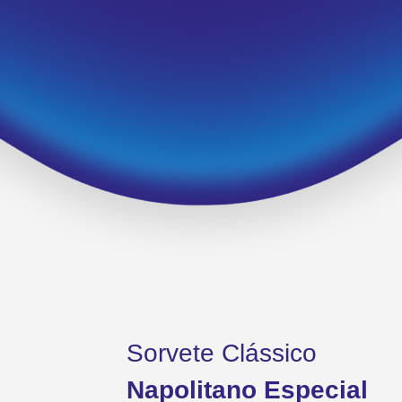
Sorvete Clássico
Napolitano Especial