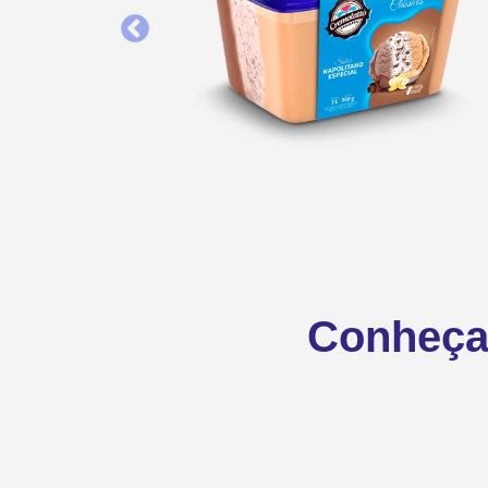
Conheça 