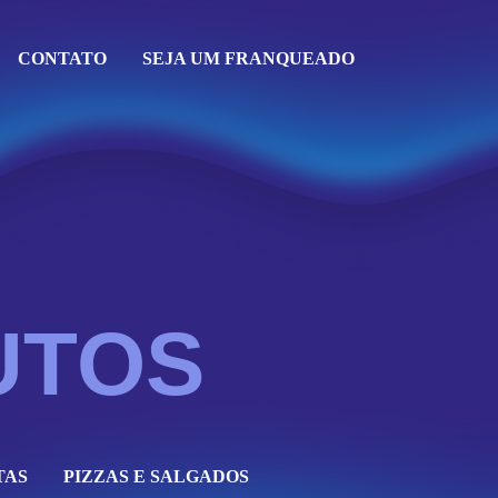
CONTATO
SEJA UM FRANQUEADO
UTOS
TAS
PIZZAS E SALGADOS