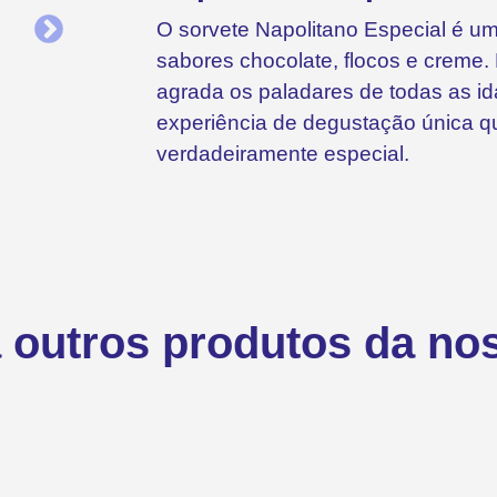
O sorvete Napolitano Especial é u
sabores chocolate, flocos e creme
agrada os paladares de todas as 
experiência de degustação única q
verdadeiramente especial.
outros produtos da nos