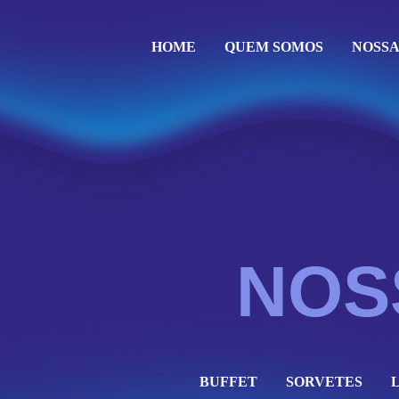
HOME
QUEM SOMOS
NOSSA
NOS
BUFFET
SORVETES