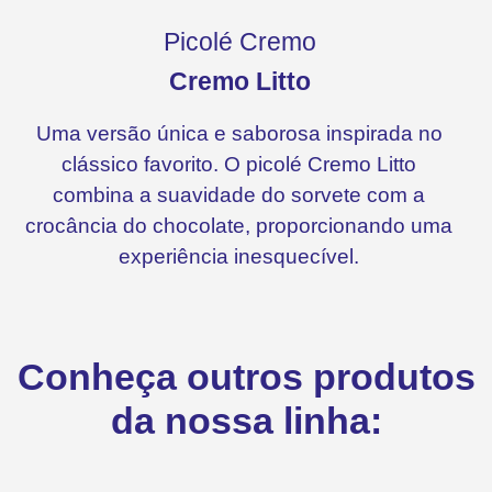
Picolé Cremo
Cremo Litto
Uma versão única e saborosa inspirada no
clássico favorito. O picolé Cremo Litto
combina a suavidade do sorvete com a
crocância do chocolate, proporcionando uma
experiência inesquecível.
Conheça outros produtos
da nossa linha: