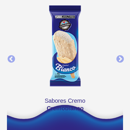
Sabores Cremo
Cremobianco