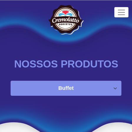
NOSSOS PRODUTOS