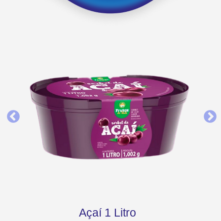
Açaí 1 Litro