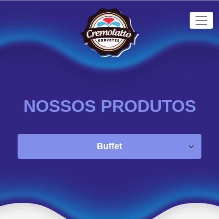
NOSSOS PRODUTOS