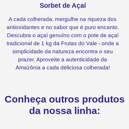
Sorbet de Açaí
A cada colherada, mergulhe na riqueza dos
antioxidantes e no sabor que é puro encanto.
Descubra o açaí genuíno com o pote de açaí
tradicional de 1 kg da Frutas do Vale - onde a
simplicidade da natureza encontra o seu
prazer. Aproveite a autenticidade da
Amazônia a cada deliciosa colherada!
Conheça outros produtos
da nossa linha: